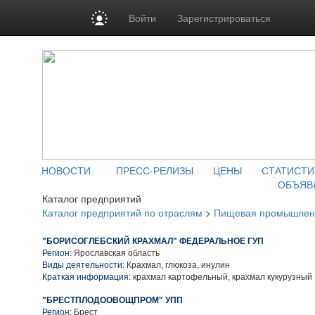
Войти
Зарегистрироваться
НОВОСТИ
ПРЕСС-РЕЛИЗЫ
ЦЕНЫ
СТАТИСТИ
ОБЪЯВ
Каталог предприятий
Каталог предприятий по отраслям
>
Пищевая промышлен
"БОРИСОГЛЕБСКИЙ КРАХМАЛ" ФЕДЕРАЛЬНОЕ ГУП
Регион:
Ярославская область
Виды деятельности:
Крахмал, глюкоза, инулин
Краткая информация:
крахмал картофельный, крахмал кукурузный
"БРЕСТПЛОДООВОЩПРОМ" УПП
Регион:
Брест