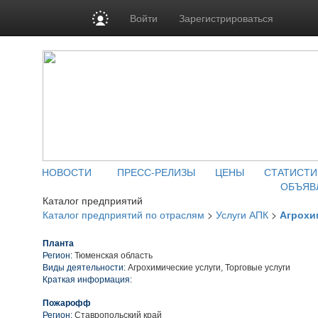
Войти
Зарегистрироваться
НОВОСТИ
ПРЕСС-РЕЛИЗЫ
ЦЕНЫ
СТАТИСТИ
ОБЪЯВ
Каталог предприятий
Каталог предприятий по отраслям
>
Услуги АПК
>
Агрохи
Планта
Регион:
Тюменская область
Виды деятельности:
Агрохимические услуги, Торговые услуги
Краткая информация:
Пожарофф
Регион:
Ставропольский край