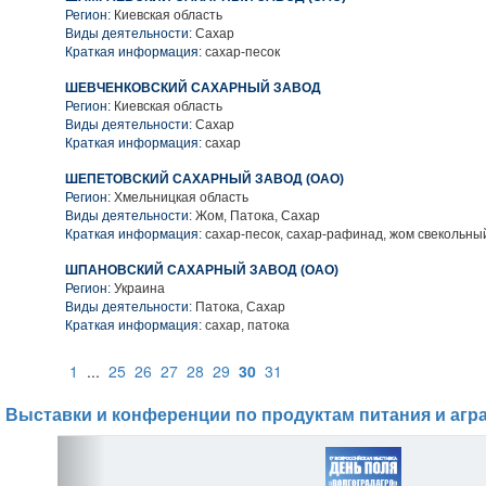
Регион:
Киевская область
Виды деятельности:
Сахар
Краткая информация:
сахар-песок
ШЕВЧЕНКОВСКИЙ САХАРНЫЙ ЗАВОД
Регион:
Киевская область
Виды деятельности:
Сахар
Краткая информация:
сахар
ШЕПЕТОВСКИЙ САХАРНЫЙ ЗАВОД (ОАО)
Регион:
Хмельницкая область
Виды деятельности:
Жом, Патока, Сахар
Краткая информация:
сахар-песок, сахар-рафинад, жом свекольны
ШПАНОВСКИЙ САХАРНЫЙ ЗАВОД (ОАО)
Регион:
Украина
Виды деятельности:
Патока, Сахар
Краткая информация:
сахар, патока
1
...
25
26
27
28
29
30
31
Выставки и конференции по продуктам питания и агр