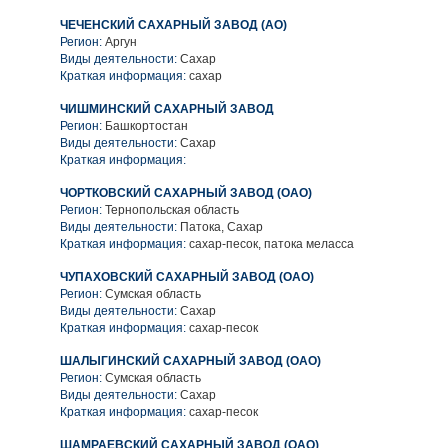
ЧЕЧЕНСКИЙ САХАРНЫЙ ЗАВОД (АО)
Регион:
Аргун
Виды деятельности:
Сахар
Краткая информация:
сахар
ЧИШМИНСКИЙ САХАРНЫЙ ЗАВОД
Регион:
Башкортостан
Виды деятельности:
Сахар
Краткая информация:
ЧОРТКОВСКИЙ САХАРНЫЙ ЗАВОД (ОАО)
Регион:
Тернопольская область
Виды деятельности:
Патока, Сахар
Краткая информация:
сахар-песок, патока меласса
ЧУПАХОВСКИЙ САХАРНЫЙ ЗАВОД (ОАО)
Регион:
Сумская область
Виды деятельности:
Сахар
Краткая информация:
сахар-песок
ШАЛЫГИНСКИЙ САХАРНЫЙ ЗАВОД (ОАО)
Регион:
Сумская область
Виды деятельности:
Сахар
Краткая информация:
сахар-песок
ШАМРАЕВСКИЙ САХАРНЫЙ ЗАВОД (ОАО)