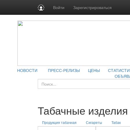
Войти
Зарегистрироваться
НОВОСТИ
ПРЕСС-РЕЛИЗЫ
ЦЕНЫ
СТАТИСТИ
ОБЪЯВ
Табачные изделия
Продукция табачная
Сигареты
Табак