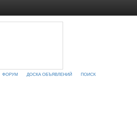
ФОРУМ
ДОСКА ОБЪЯВЛЕНИЙ
ПОИСК