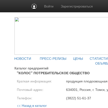
Войти
Зарегистрироваться
НОВОСТИ
ПРЕСС-РЕЛИЗЫ
ЦЕНЫ
СТАТИСТИ
ОБЪЯВ
Каталог предприятий
"КОЛОС" ПОТРЕБИТЕЛЬСКОЕ ОБЩЕСТВО
Краткая информация:
продукция плодоовощная
Почтовый адрес:
634001, Россия, г. Томск, 
Телефон:
(3822) 51-61-37
<< Назад в каталог