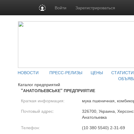
Войти
Зарегистрироваться
НОВОСТИ
ПРЕСС-РЕЛИЗЫ
ЦЕНЫ
СТАТИСТИ
ОБЪЯВ
Каталог предприятий
"АНАТОЛЬЕВСЬКЕ" ПРЕДПРИЯТИЕ
Краткая информация:
мука пшеничная, комбик
Почтовый адрес:
326700, Украина, Херсонск
Анатольевка
Телефон:
(10 380 5540) 2-31-69