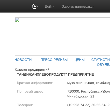
Войти
Зарегистрироваться
НОВОСТИ
ПРЕСС-РЕЛИЗЫ
ЦЕНЫ
СТАТИСТИ
ОБЪЯВ
Каталог предприятий
"АНДИЖАНХЛЕБОПРОДУКТ" ПРЕДПРИЯТИЕ
Краткая информация:
мука пшеничная, комбико
Почтовый адрес:
710000, Республика Узбеки
Чинабадская, 21
Телефон:
(10 998 74 22) 26-66-84, 