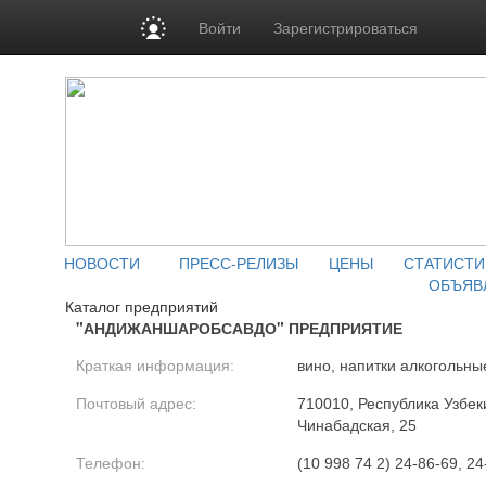
Войти
Зарегистрироваться
НОВОСТИ
ПРЕСС-РЕЛИЗЫ
ЦЕНЫ
СТАТИСТИ
ОБЪЯВ
Каталог предприятий
"АНДИЖАНШАРОБСАВДО" ПРЕДПРИЯТИЕ
Краткая информация:
вино, напитки алкогольны
Почтовый адрес:
710010, Республика Узбеки
Чинабадская, 25
Телефон:
(10 998 74 2) 24-86-69, 24