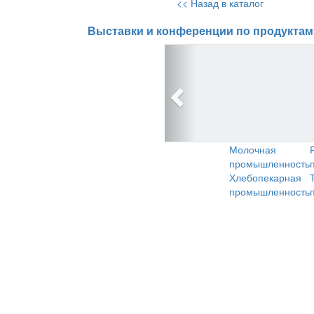
<< Назад в каталог
Выставки и конференции по продуктам
Молочная
промышленность
Хлебопекарная
промышленность