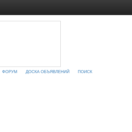
ФОРУМ
ДОСКА ОБЪЯВЛЕНИЙ
ПОИСК