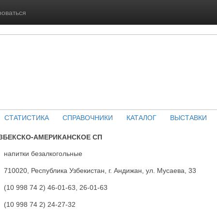
роваться
СТАТИСТИКА
СПРАВОЧНИКИ
КАТАЛОГ
ВЫСТАВКИ
ЗБЕКСКО-АМЕРИКАНСКОЕ СП
напитки безалкогольные
710020, Республика Узбекистан, г. Андижан, ул. Мусаева, 33
(10 998 74 2) 46-01-63, 26-01-63
(10 998 74 2) 24-27-32