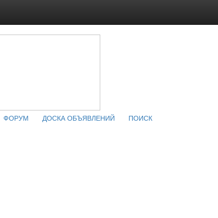
ФОРУМ
ДОСКА ОБЪЯВЛЕНИЙ
ПОИСК