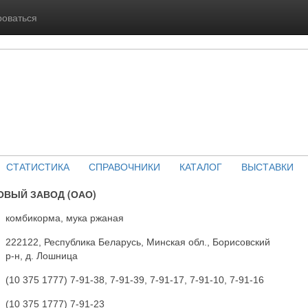
роваться
СТАТИСТИКА
СПРАВОЧНИКИ
КАТАЛОГ
ВЫСТАВКИ
ВЫЙ ЗАВОД (ОАО)
комбикорма, мука ржаная
222122, Республика Беларусь, Минская обл., Борисовский
р-н, д. Лошница
(10 375 1777) 7-91-38, 7-91-39, 7-91-17, 7-91-10, 7-91-16
(10 375 1777) 7-91-23