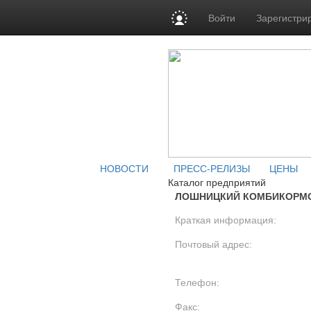
Войти
Зарегистри
НОВОСТИ
ПРЕСС-РЕЛИЗЫ
ЦЕНЫ
Каталог предприятий
ЛОШНИЦКИЙ КОМБИКОРМО
Краткая информация:
Почтовый адрес:
Телефон:
Факс: