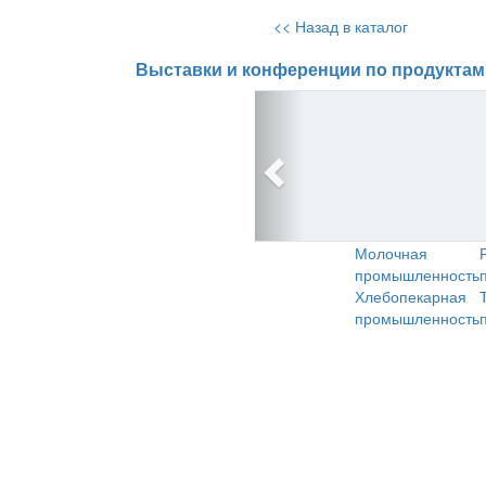
<< Назад в каталог
Выставки и конференции по продуктам
Молочная
промышленность
Хлебопекарная
промышленность