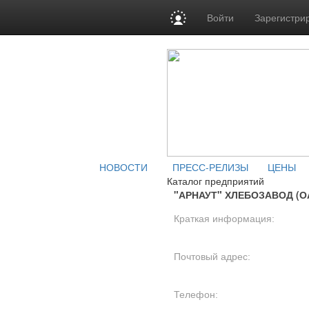
Войти
Зарегистри
НОВОСТИ
ПРЕСС-РЕЛИЗЫ
ЦЕНЫ
Каталог предприятий
"АРНАУТ" ХЛЕБОЗАВОД (О
Краткая информация:
Почтовый адрес:
Телефон: