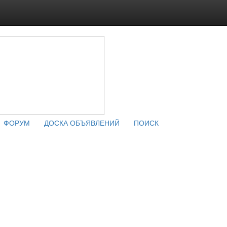
ФОРУМ
ДОСКА ОБЪЯВЛЕНИЙ
ПОИСК