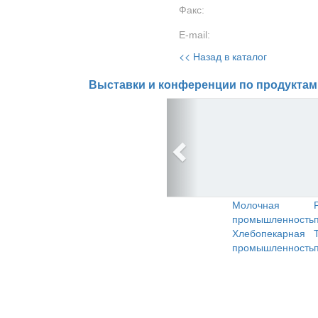
Факс:
E-mail:
<< Назад в каталог
Выставки и конференции по продуктам
Молочная
промышленность
Хлебопекарная
промышленность