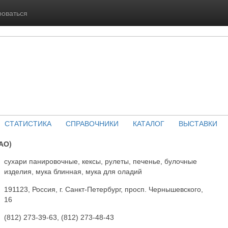
роваться
СТАТИСТИКА
СПРАВОЧНИКИ
КАТАЛОГ
ВЫСТАВКИ
АО)
сухари панировочные, кексы, рулеты, печенье, булочные
изделия, мука блинная, мука для оладий
191123, Россия, г. Санкт-Петербург, просп. Чернышевского,
16
(812) 273-39-63, (812) 273-48-43