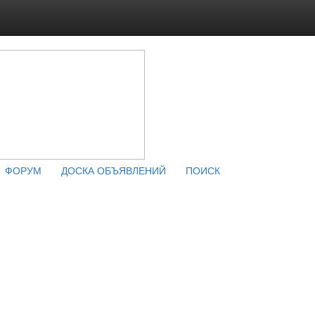
ФОРУМ
ДОСКА ОБЪЯВЛЕНИЙ
ПОИСК