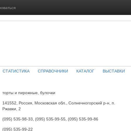
роваться
СТАТИСТИКА
СПРАВОЧНИКИ
КАТАЛОГ
ВЫСТАВКИ
торты и пирожные, булочки
141552, Россия, Московская обл., Солнечногорский р-н, п.
Ржавки, 2
(095) 535-98-33, (095) 535-99-55, (095) 535-99-86
(095) 535-99-22