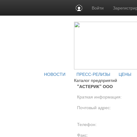
Войти
Зарегистри
НОВОСТИ
ПРЕСС-РЕЛИЗЫ
ЦЕНЫ
Каталог предприятий
"АСТЕРИК" ООО
Краткая информация:
Почтовый адрес:
Телефон:
Факс: