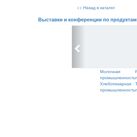
<< Назад в каталог
Выставки и конференции по продуктам
Молочная
промышленность
Хлебопекарная
промышленность