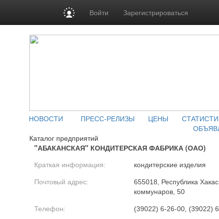
Войти
Зарегистрироваться
НОВОСТИ
ПРЕСС-РЕЛИЗЫ
ЦЕНЫ
СТАТИСТИ
ОБЪЯВ
Каталог предприятий
"АБАКАНСКАЯ" КОНДИТЕРСКАЯ ФАБРИКА (ОАО)
Краткая информация:
кондитерские изделия
Почтовый адрес:
655018, Республика Хакаси
коммунаров, 50
Телефон:
(39022) 6-26-00, (39022) 