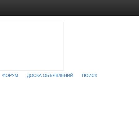
ФОРУМ
ДОСКА ОБЪЯВЛЕНИЙ
ПОИСК