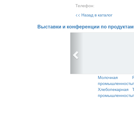
Телефон:
<< Назад в каталог
Выставки и конференции по продуктам
Молочная
промышленность
Хлебопекарная
промышленность