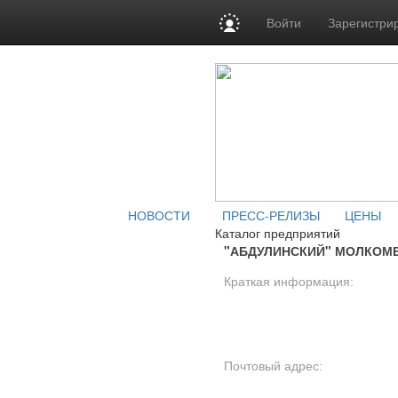
Войти
Зарегистри
НОВОСТИ
ПРЕСС-РЕЛИЗЫ
ЦЕНЫ
Каталог предприятий
"АБДУЛИНСКИЙ" МОЛКОМБ
Краткая информация:
Почтовый адрес: