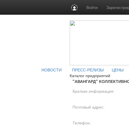
Войти
Зарегистри
НОВОСТИ
ПРЕСС-РЕЛИЗЫ
ЦЕНЫ
Каталог предприятий
"АВАНГАРД" КОЛЛЕКТИВН
Краткая информация:
Почтовый адрес:
Телефон: