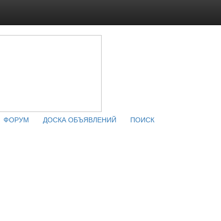
ФОРУМ
ДОСКА ОБЪЯВЛЕНИЙ
ПОИСК