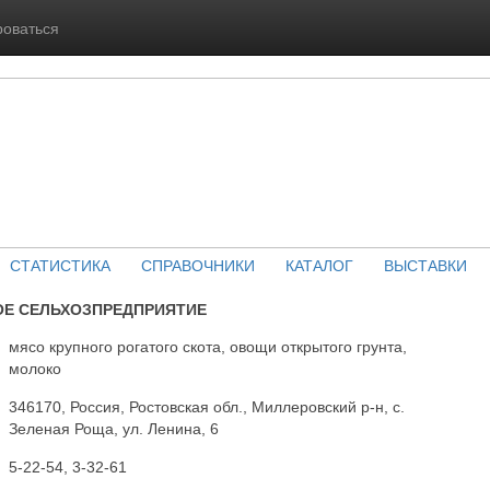
роваться
СТАТИСТИКА
СПРАВОЧНИКИ
КАТАЛОГ
ВЫСТАВКИ
ОЕ СЕЛЬХОЗПРЕДПРИЯТИЕ
мясо крупного рогатого скота, овощи открытого грунта,
молоко
346170, Россия, Ростовская обл., Миллеровский р-н, с.
Зеленая Роща, ул. Ленина, 6
5-22-54, 3-32-61