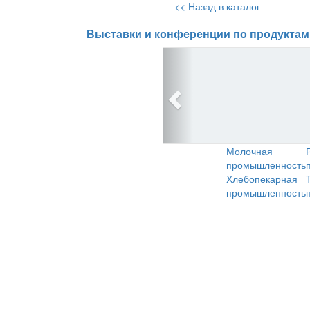
<< Назад в каталог
Выставки и конференции по продуктам
Молочная
промышленность
Хлебопекарная
промышленность