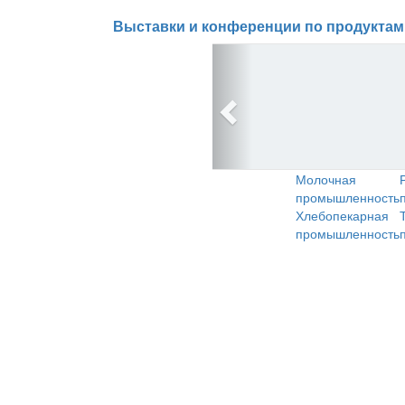
Выставки и конференции по продуктам
Молочная
промышленность
Хлебопекарная
промышленность