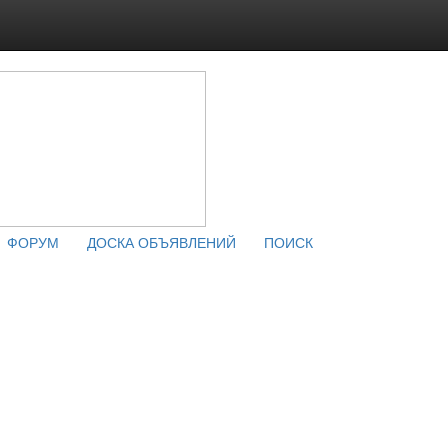
ФОРУМ
ДОСКА ОБЪЯВЛЕНИЙ
ПОИСК