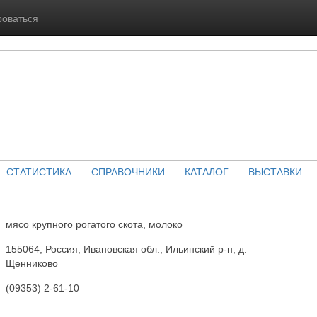
роваться
СТАТИСТИКА
СПРАВОЧНИКИ
КАТАЛОГ
ВЫСТАВКИ
мясо крупного рогатого скота, молоко
155064, Россия, Ивановская обл., Ильинский р-н, д.
Щенниково
(09353) 2-61-10