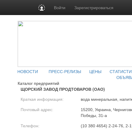
Войти
Зарегистрироваться
НОВОСТИ
ПРЕСС-РЕЛИЗЫ
ЦЕНЫ
СТАТИСТИ
ОБЪЯВ
Каталог предприятий
ЩОРСКИЙ ЗАВОД ПРОДТОВАРОВ (ОАО)
Краткая информация:
вода минеральная, напит
Почтовый адрес:
15200, Украина, Черниговск
Победы, 31-а
Телефон:
(10 380 4654) 2-24-76, 2-1