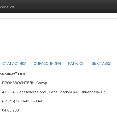
роваться
СТАТИСТИКА
СПРАВОЧНИКИ
КАТАЛОГ
ВЫСТАВКИ
омбинат" ООО
ПРОИЗВОДИТЕЛЬ. Сахар.
412324, Саратовская обл., Балашовский р-н, Пинеровка-1 г.
(84545) 3-09-43, 3-30-43
04.06.2004