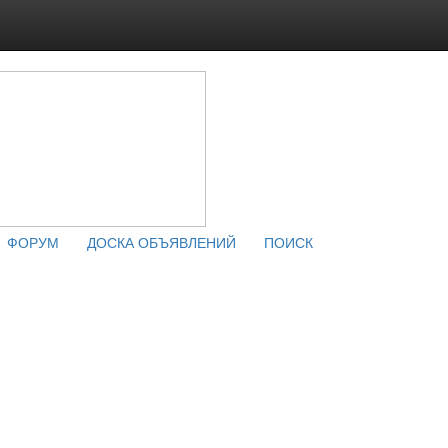
ФОРУМ
ДОСКА ОБЪЯВЛЕНИЙ
ПОИСК