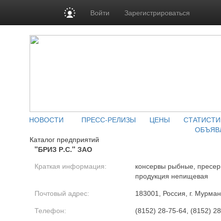
Войти
Зарегистрироваться
НОВОСТИ
ПРЕСС-РЕЛИЗЫ
ЦЕНЫ
СТАТИСТИ
ОБЪЯВ
Каталог предприятий
"БРИЗ Р.С." ЗАО
Краткая информация:
консервы рыбные, пресе
продукция непищевая
Почтовый адрес:
183001, Россия, г. Мурман
Телефон:
(8152) 28-75-64, (8152) 2