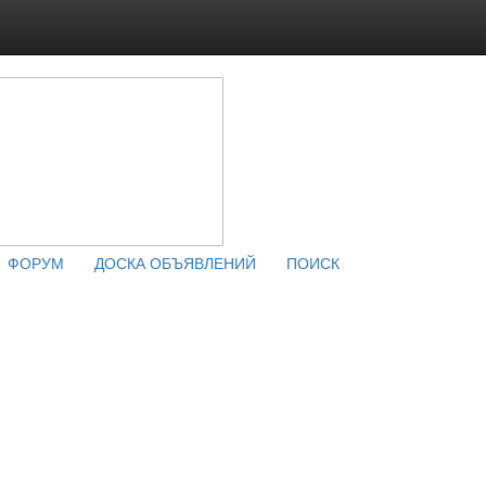
ФОРУМ
ДОСКА ОБЪЯВЛЕНИЙ
ПОИСК