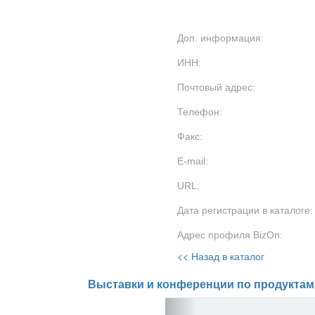
Доп. информация:
ИНН:
Почтовый адрес:
Телефон:
Факс:
E-mail:
URL:
Дата регистрации в каталоге:
Адрес профиля BizOn:
<< Назад в каталог
Выставки и конференции по продуктам