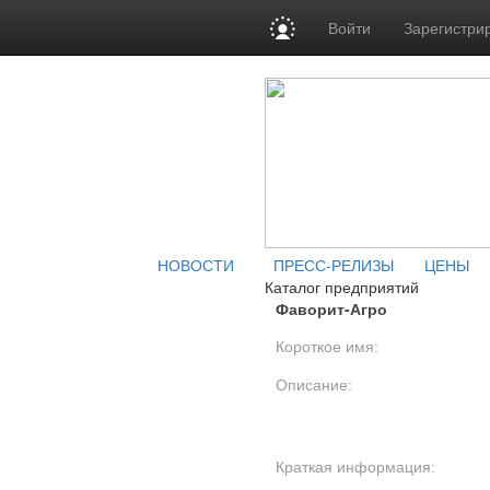
Войти
Зарегистри
НОВОСТИ
ПРЕСС-РЕЛИЗЫ
ЦЕНЫ
Каталог предприятий
Фаворит-Агро
Короткое имя:
Описание:
Краткая информация: