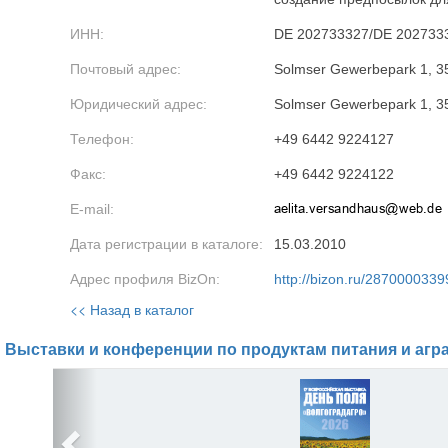
ИНН:
DE 202733327/DE 202733
Почтовый адрес:
Solmser Gewerbepark 1, 
Юридический адрес:
Solmser Gewerbepark 1, 
Телефон:
+49 6442 9224127
Факс:
+49 6442 9224122
E-mail:
Дата регистрации в каталоге:
15.03.2010
Адрес профиля BizOn:
http://bizon.ru/2870000339
<< Назад в каталог
Выставки и конференции по продуктам питания и агр