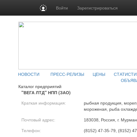
Войти
Зарегистрироваться
НОВОСТИ
ПРЕСС-РЕЛИЗЫ
ЦЕНЫ
СТАТИСТИ
ОБЪЯВ
Каталог предприятий
"ВЕГА ЛТД" НПП (ЗАО)
Краткая информация:
рыбная продукция, мореп
мороженая, рыба охлажде
Почтовый адрес:
183038, Россия, г. Мурман
Телефон:
(8152) 47-35-79, (8152) 47