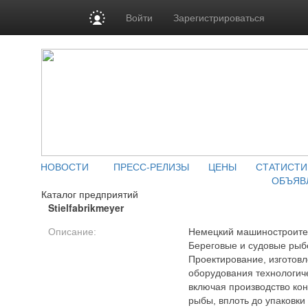
Войти
Зарегистрироваться
НОВОСТИ
ПРЕСС-РЕЛИЗЫ
ЦЕНЫ
СТАТИСТИ
ОБЪЯВ
Каталог предприятий
Stielfabrikmeyer
Описание:
Немецкий машиностроите
Береговые и судовые рыб
Проектирование, изготов
оборудования технологич
включая производство кон
рыбы, вплоть до упаковки