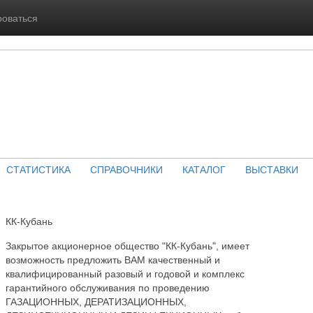
роваться
СТАТИСТИКА
СПРАВОЧНИКИ
КАТАЛОГ
ВЫСТАВКИ
КК-Кубань
Закрытое акционерное общество "КК-Кубань", имеет
возможность предложить ВАМ качественный и
квалифицированный разовый и годовой и комплекс
гарантийного обслуживания по проведению
ГАЗАЦИОННЫХ, ДЕРАТИЗАЦИОННЫХ,