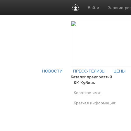
Войти
Зарегистри
НОВОСТИ
ПРЕСС-РЕЛИЗЫ
ЦЕНЫ
Каталог предприятий
КК-Кубань
Короткое имя:
Краткая информация: