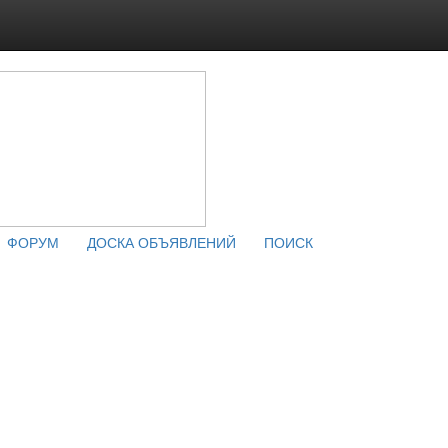
ФОРУМ
ДОСКА ОБЪЯВЛЕНИЙ
ПОИСК