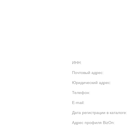
ИНН:
Почтовый адрес:
Юридический адрес:
Телефон:
E-mail:
Дата регистрации в каталоге:
Адрес профиля BizOn: