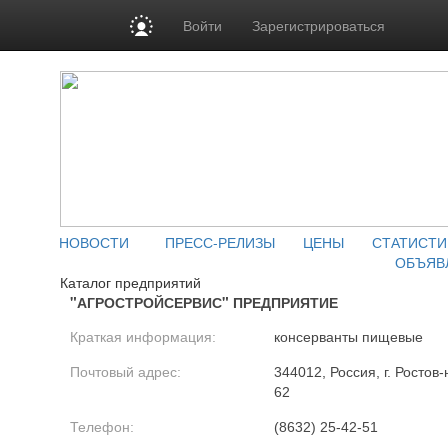
Войти
Зарегистрироваться
НОВОСТИ
ПРЕСС-РЕЛИЗЫ
ЦЕНЫ
СТАТИСТИ
ОБЪЯВ
Каталог предприятий
"АГРОСТРОЙСЕРВИС" ПРЕДПРИЯТИЕ
Краткая информация:
консерванты пищевые
Почтовый адрес:
344012, Россия, г. Ростов
62
Телефон:
(8632) 25-42-51