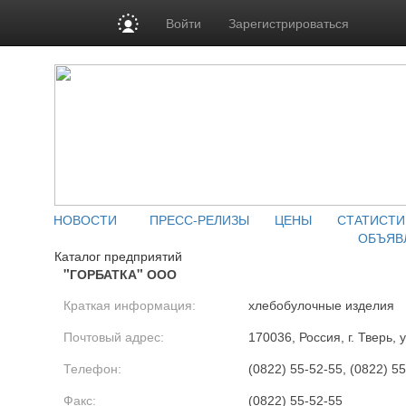
Войти
Зарегистрироваться
НОВОСТИ
ПРЕСС-РЕЛИЗЫ
ЦЕНЫ
СТАТИСТИ
ОБЪЯВ
Каталог предприятий
"ГОРБАТКА" ООО
Краткая информация:
хлебобулочные изделия
Почтовый адрес:
170036, Россия, г. Тверь, 
Телефон:
(0822) 55-52-55, (0822) 55
Факс:
(0822) 55-52-55