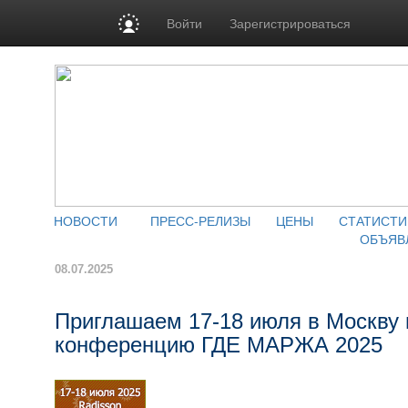
Войти
Зарегистрироваться
НОВОСТИ
ПРЕСС-РЕЛИЗЫ
ЦЕНЫ
СТАТИСТИ
ОБЪЯВ
08.07.2025
Приглашаем 17-18 июля в Москву
конференцию ГДЕ МАРЖА 2025