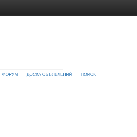
ФОРУМ
ДОСКА ОБЪЯВЛЕНИЙ
ПОИСК