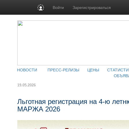
Войти
Зарегистрироваться
НОВОСТИ
ПРЕСС-РЕЛИЗЫ
ЦЕНЫ
СТАТИСТИ
ОБЪЯВ
19.05.2026
Льготная регистрация на 4-ю ле
МАРЖА 2026