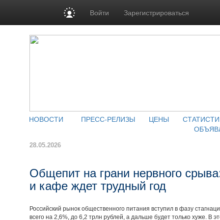
Войти
Зарегистрироваться
НОВОСТИ
ПРЕСС-РЕЛИЗЫ
ЦЕНЫ
СТАТИСТИ
ОБЪЯВ
28.05.2026
Общепит на грани нервного срыва
и кафе ждет трудный год
Российский рынок общественного питания вступил в фазу стагнации
всего на 2,6%, до 6,2 трлн рублей, а дальше будет только хуже. В 