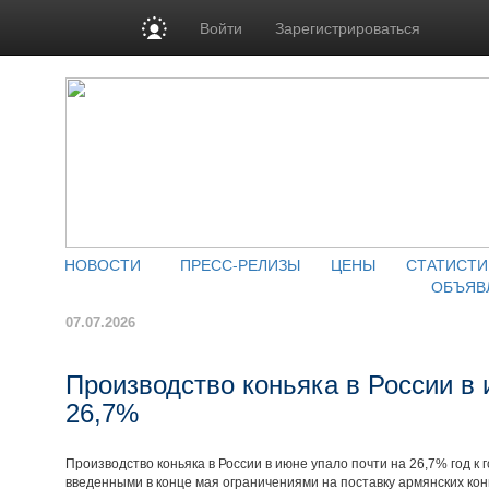
Войти
Зарегистрироваться
НОВОСТИ
ПРЕСС-РЕЛИЗЫ
ЦЕНЫ
СТАТИСТИ
ОБЪЯВ
07.07.2026
Производство коньяка в России в 
26,7%
Производство коньяка в России в июне упало почти на 26,7% год к г
введенными в конце мая ограничениями на поставку армянских кон