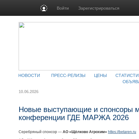
Войти
Зарегистрироваться
НОВОСТИ
ПРЕСС-РЕЛИЗЫ
ЦЕНЫ
СТАТИСТИ
ОБЪЯВ
10.06.2026
Новые выступающие и спонсоры 
конференции ГДЕ МАРЖА 2026
Серебряный спонсор —
АО «Щёлково Агрохим»
https://betaren.ru