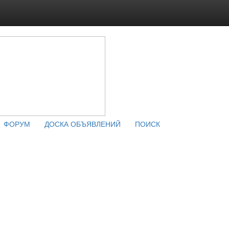
ФОРУМ
ДОСКА ОБЪЯВЛЕНИЙ
ПОИСК