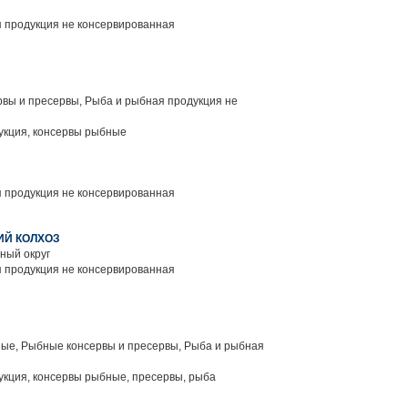
 продукция не консервированная
вы и пресервы, Рыба и рыбная продукция не
кция, консервы рыбные
 продукция не консервированная
ИЙ КОЛХОЗ
ный округ
 продукция не консервированная
ые, Рыбные консервы и пресервы, Рыба и рыбная
кция, консервы рыбные, пресервы, рыба